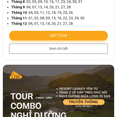
Tháng 8
: 02, 03, 09, 10, 16, 17, 23, 24, 30, 31
Tháng 9
: 06, 07, 13, 14, 20, 21, 27, 28
Tháng 10
: 04, 05, 11, 12, 18, 19, 25, 26
Tháng 11
: 01, 02, 08, 09, 15, 16, 22, 23, 29, 30
Tháng 12
: 06, 07, 13, 14, 20, 21, 27, 28
ĐẶT TOUR
Xem chi tiết