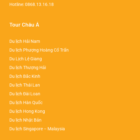
Hotline:
0868.13.16.18
Tour Châu Á
Du lịch Hải Nam
Du lịch Phượng Hoàng Cổ Trấn
Du Lịch Lệ Giang
Du lịch Thượng Hải
Du lịch Bắc Kinh
Du lịch Thái Lan
Du lịch Đài Loan
Du lịch Hàn Quốc
Du lịch Hong Kong
Du lịch Nhật Bản
Du lịch Singapore – Malaysia