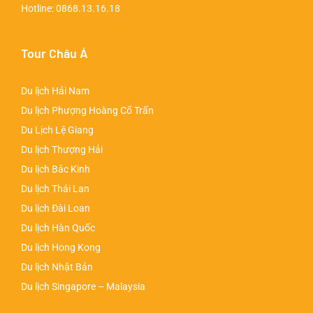
Hotline:
0868.13.16.18
Tour Châu Á
Du lịch Hải Nam
Du lịch Phượng Hoàng Cổ Trấn
Du Lịch Lệ Giang
Du lịch Thượng Hải
Du lịch Bắc Kinh
Du lịch Thái Lan
Du lịch Đài Loan
Du lịch Hàn Quốc
Du lịch Hong Kong
Du lịch Nhật Bản
Du lịch Singapore – Malaysia