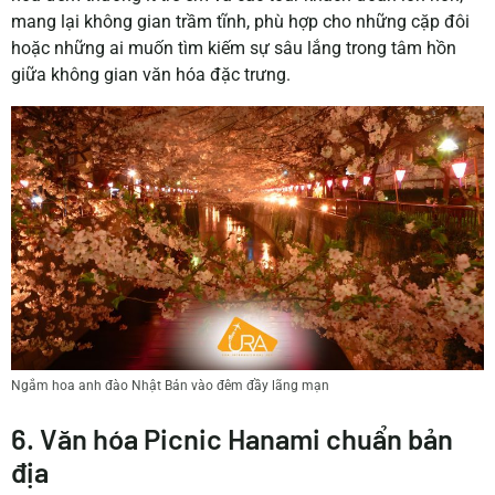
mang lại không gian trầm tĩnh, phù hợp cho những cặp đôi
hoặc những ai muốn tìm kiếm sự sâu lắng trong tâm hồn
giữa không gian văn hóa đặc trưng.
Ngắm hoa anh đào Nhật Bản vào đêm đầy lãng mạn
6. Văn hóa Picnic Hanami chuẩn bản
địa