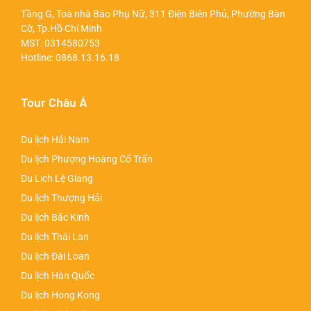
Tầng G, Toà nhà Báo Phụ Nữ, 311 Điện Biên Phủ, Phường Bàn
Cờ, Tp.Hồ Chí Minh
MST: 0314580753
Hotline:
0868.13.16.18
Tour Châu Á
Du lịch Hải Nam
Du lịch Phượng Hoàng Cổ Trấn
Du Lịch Lệ Giang
Du lịch Thượng Hải
Du lịch Bắc Kinh
Du lịch Thái Lan
Du lịch Đài Loan
Du lịch Hàn Quốc
Du lịch Hong Kong