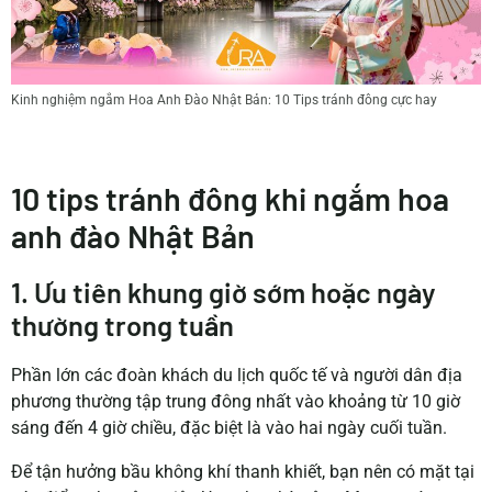
Kinh nghiệm ngắm Hoa Anh Đào Nhật Bản: 10 Tips tránh đông cực hay
10 tips tránh đông khi ngắm hoa
anh đào Nhật Bản
1. Ưu tiên khung giờ sớm hoặc ngày
thường trong tuần
Phần lớn các đoàn khách du lịch quốc tế và người dân địa
phương thường tập trung đông nhất vào khoảng từ 10 giờ
sáng đến 4 giờ chiều, đặc biệt là vào hai ngày cuối tuần.
Để tận hưởng bầu không khí thanh khiết, bạn nên có mặt tại