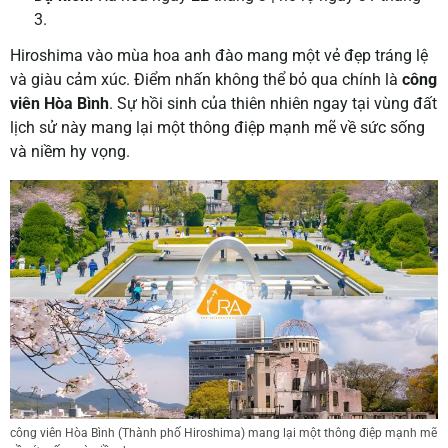
3.
Hiroshima vào mùa hoa anh đào mang một vẻ đẹp tráng lệ
và giàu cảm xúc. Điểm nhấn không thể bỏ qua chính là
công
viên Hòa Bình
. Sự hồi sinh của thiên nhiên ngay tại vùng đất
lịch sử này mang lại một thông điệp mạnh mẽ về sức sống
và niềm hy vọng.
công viên Hòa Bình (Thành phố Hiroshima) mang lại một thông điệp mạnh mẽ