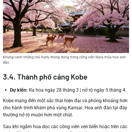
Khung cảnh những chú hươu thong dong trong công viên Nara mùa hoa anh
đào
3.4. Thành phố cảng Kobe
Dự kiến:
Ra hoa ngày 28 tháng 3 | nở rộ ngày 5 tháng 4.
Kobe mang đến một sắc thái hiện đại và phóng khoáng hơn
cho hành trình khám phá vùng Kansai. Hoa anh đào tại đây
thường nở rộ muộn hơn một chút.
Sau khi ngắm hoa dọc các công viên ven biển hoặc trên các