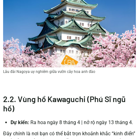
Lâu đài Nagoya uy nghiêm giữa vườn cây hoa anh đào
2.2. Vùng hồ Kawaguchi (Phú Sĩ ngũ
hồ)
Dự kiến:
Ra hoa ngày 8 tháng 4 | nở rộ ngày 13 tháng 4.
Đây chính là nơi bạn có thể bắt trọn khoảnh khắc “kinh điển”