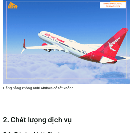
Hãng hàng không Ruili Airlines có tốt không
2. Chất lượng dịch vụ