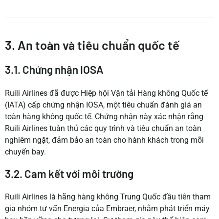
3. An toàn và tiêu chuẩn quốc tế
3.1. Chứng nhận IOSA
Ruili Airlines đã được Hiệp hội Vận tải Hàng không Quốc tế
(IATA) cấp chứng nhận IOSA, một tiêu chuẩn đánh giá an
toàn hàng không quốc tế. Chứng nhận này xác nhận rằng
Ruili Airlines tuân thủ các quy trình và tiêu chuẩn an toàn
nghiêm ngặt, đảm bảo an toàn cho hành khách trong mỗi
chuyến bay.
3.2. Cam kết với môi trường
Ruili Airlines là hãng hàng không Trung Quốc đầu tiên tham
gia nhóm tư vấn Energia của Embraer, nhằm phát triển máy