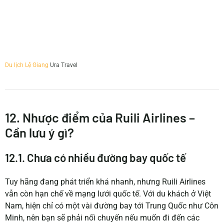
Du lịch Lệ Giang
Ura Travel
12. Nhược điểm của Ruili Airlines –
Cần lưu ý gì?
12.1. Chưa có nhiều đường bay quốc tế
Tuy hãng đang phát triển khá nhanh, nhưng Ruili Airlines
vẫn còn hạn chế về mạng lưới quốc tế. Với du khách ở Việt
Nam, hiện chỉ có một vài đường bay tới Trung Quốc như Côn
Minh, nên bạn sẽ phải nối chuyến nếu muốn đi đến các