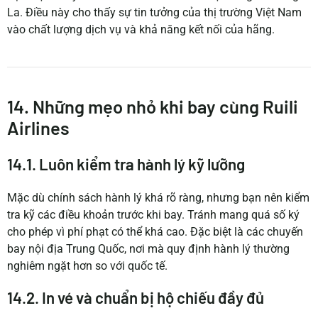
La. Điều này cho thấy sự tin tưởng của thị trường Việt Nam
vào chất lượng dịch vụ và khả năng kết nối của hãng.
14. Những mẹo nhỏ khi bay cùng Ruili
Airlines
14.1. Luôn kiểm tra hành lý kỹ lưỡng
Mặc dù chính sách hành lý khá rõ ràng, nhưng bạn nên kiểm
tra kỹ các điều khoản trước khi bay. Tránh mang quá số ký
cho phép vì phí phạt có thể khá cao. Đặc biệt là các chuyến
bay nội địa Trung Quốc, nơi mà quy định hành lý thường
nghiêm ngặt hơn so với quốc tế.
14.2. In vé và chuẩn bị hộ chiếu đầy đủ