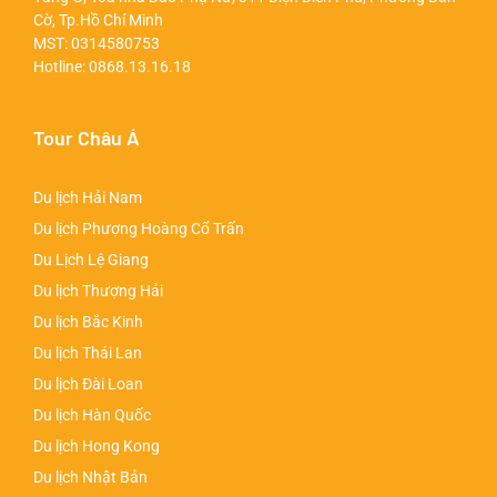
Cờ, Tp.Hồ Chí Minh
MST: 0314580753
Hotline:
0868.13.16.18
Tour Châu Á
Du lịch Hải Nam
Du lịch Phượng Hoàng Cổ Trấn
Du Lịch Lệ Giang
Du lịch Thượng Hải
Du lịch Bắc Kinh
Du lịch Thái Lan
Du lịch Đài Loan
Du lịch Hàn Quốc
Du lịch Hong Kong
Du lịch Nhật Bản