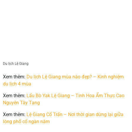
Du lịch Lệ Giang
Xem thêm:
Du lịch Lệ Giang mùa nào đẹp? – Kinh nghiệm
du lịch 4 mùa
Xem thêm:
Lẩu Bò Yak Lệ Giang – Tinh Hoa Ẩm Thực Cao
Nguyên Tây Tạng
Xem thêm:
Lệ Giang Cổ Trấn – Nơi thời gian dừng lại giữa
lòng phố cổ ngàn năm