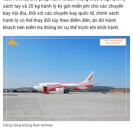
xách tay và 20 kg hành lý ký gửi miễn phí cho các chuyến
bay nội địa. Đối với các chuyến bay quốc tế, chính sách
hành lý có thể thay đổi tùy theo điểm đến, do đó hành
khách nên kiểm tra thông tin cụ thể trước khi khởi hành.
Hãng hàng không Ruili Airlines