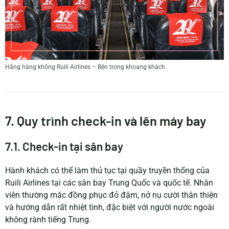
Hãng hàng không Ruili Airlines – Bên trong khoang khách
7. Quy trình check-in và lên máy bay
7.1. Check-in tại sân bay
Hành khách có thể làm thủ tục tại quầy truyền thống của
Ruili Airlines tại các sân bay Trung Quốc và quốc tế. Nhân
viên thường mặc đồng phục đỏ đậm, nở nụ cười thân thiện
và hướng dẫn rất nhiệt tình, đặc biệt với người nước ngoài
không rành tiếng Trung.