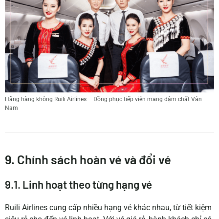
Hãng hàng không Ruili Airlines – Đồng phục tiếp viên mang đậm chất Vân
Nam
9. Chính sách hoàn vé và đổi vé
9.1. Linh hoạt theo từng hạng vé
Ruili Airlines cung cấp nhiều hạng vé khác nhau, từ tiết kiệm