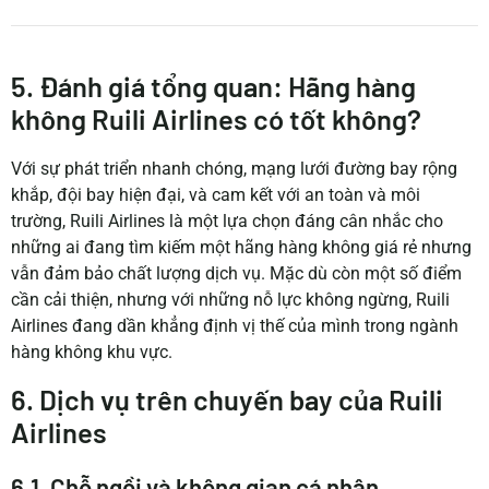
5. Đánh giá tổng quan: Hãng hàng
không Ruili Airlines có tốt không?
Với sự phát triển nhanh chóng, mạng lưới đường bay rộng
khắp, đội bay hiện đại, và cam kết với an toàn và môi
trường, Ruili Airlines là một lựa chọn đáng cân nhắc cho
những ai đang tìm kiếm một hãng hàng không giá rẻ nhưng
vẫn đảm bảo chất lượng dịch vụ. Mặc dù còn một số điểm
cần cải thiện, nhưng với những nỗ lực không ngừng, Ruili
Airlines đang dần khẳng định vị thế của mình trong ngành
hàng không khu vực.
6. Dịch vụ trên chuyến bay của Ruili
Airlines
6.1. Chỗ ngồi và không gian cá nhân