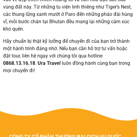
vùng đất này. Từ những tu viện linh thiêng như Tiger’s Nest,
các thung lũng xanh mướt ở Paro đến những pháo đài hùng
vĩ, mỗi bước chân tại Bhutan đều mang lại những cảm xúc
khó quên.
Hãy chuẩn bị thật kỹ lưỡng để chuyến đi của bạn trở thành
một hành trình đáng nhớ. Nếu bạn cần hỗ trợ tư vấn hoặc
đặt tour, liên hệ ngay với chúng tôi qua hotline
0868.13.16.18
.
Ura Travel
luôn đồng hành cùng bạn trong
mọi chuyến đi!
CÔNG TY CỔ PHẦN THƯƠNG MẠI DỊCH VỤ QUỐC