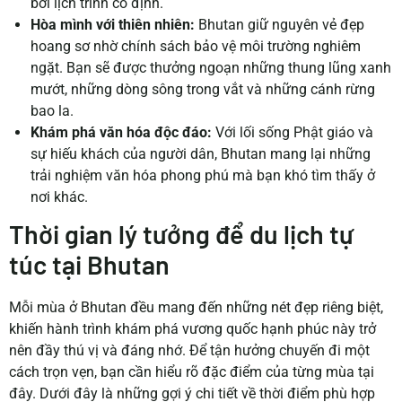
bởi lịch trình cố định.
Hòa mình với thiên nhiên:
Bhutan giữ nguyên vẻ đẹp
hoang sơ nhờ chính sách bảo vệ môi trường nghiêm
ngặt. Bạn sẽ được thưởng ngoạn những thung lũng xanh
mướt, những dòng sông trong vắt và những cánh rừng
bao la.
Khám phá văn hóa độc đáo:
Với lối sống Phật giáo và
sự hiếu khách của người dân, Bhutan mang lại những
trải nghiệm văn hóa phong phú mà bạn khó tìm thấy ở
nơi khác.
Thời gian lý tưởng để du lịch tự
túc tại Bhutan
Mỗi mùa ở Bhutan đều mang đến những nét đẹp riêng biệt,
khiến hành trình khám phá vương quốc hạnh phúc này trở
nên đầy thú vị và đáng nhớ. Để tận hưởng chuyến đi một
cách trọn vẹn, bạn cần hiểu rõ đặc điểm của từng mùa tại
đây. Dưới đây là những gợi ý chi tiết về thời điểm phù hợp