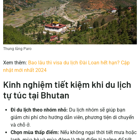
Thung lũng Paro
Xem thêm:
Bao lâu thì visa du lịch Đài Loan hết hạn? Cập
nhật mới nhất 2024
Kinh nghiệm tiết kiệm khi du lịch
tự túc tại Bhutan
Đi du lịch theo nhóm nhỏ:
Du lịch nhóm sẽ giúp bạn
giảm chi phí cho hướng dẫn viên, phương tiện di chuyển
và chỗ ở.
Chọn mùa thấp điểm:
Nếu không ngại thời tiết mưa hoặc
lạnh, mùa hè và mùa đông là thời điểm lý tưởng để tiết