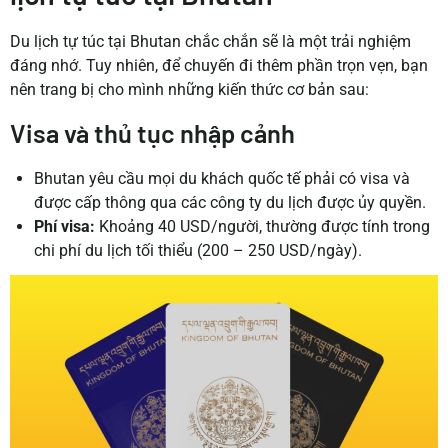
Du lịch tự túc tại Bhutan chắc chắn sẽ là một trải nghiệm
đáng nhớ. Tuy nhiên, để chuyến đi thêm phần trọn vẹn, bạn
nên trang bị cho mình những kiến thức cơ bản sau:
Visa và thủ tục nhập cảnh
Bhutan yêu cầu mọi du khách quốc tế phải có visa và
được cấp thông qua các công ty du lịch được ủy quyền.
Phí visa:
Khoảng 40 USD/người, thường được tính trong
chi phí du lịch tối thiểu (200 – 250 USD/ngày).