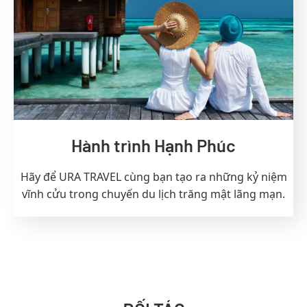
Hành trình Hạnh Phúc
Hãy để URA TRAVEL cùng bạn tạo ra những kỷ niệm
vĩnh cửu trong chuyến du lịch trăng mật lãng mạn.