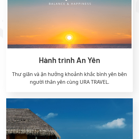
Hành trình An Yên
Thư giãn và ận hưởng khoảnh khắc bình yên bên
người thân yên cùng URA TRAVEL.