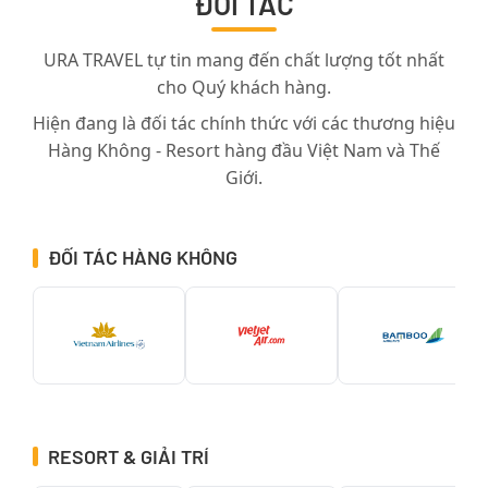
ĐỐI TÁC
URA TRAVEL tự tin mang đến chất lượng tốt nhất
cho Quý khách hàng.
Hiện đang là đối tác chính thức với các thương hiệu
Hàng Không - Resort hàng đầu Việt Nam và Thế
Giới.
ĐỐI TÁC HÀNG KHÔNG
RESORT & GIẢI TRÍ