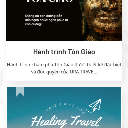
Hành trình Tôn Giáo
Hành trình khám phá Tôn Giáo được thiết kế đặc biệt
và độc quyền của URA TRAVEL.