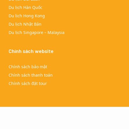
Du lịch Hàn Quốc
Du lịch Hong Kong
Du lịch Nhật Bản
Du lịch Singapore – Malaysia
Chính sách website
Chính sách bảo mật
Chính sách thanh toán
Chính sách đặt tour