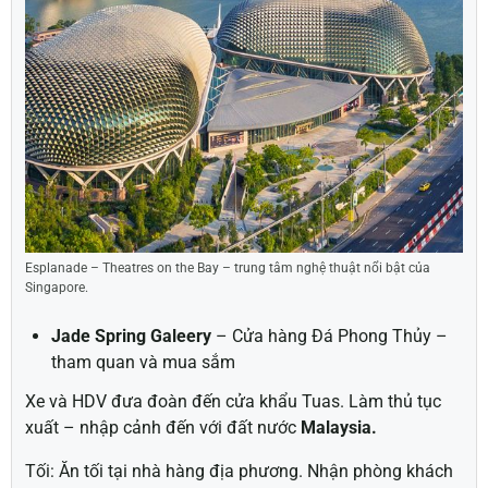
Esplanade – Theatres on the Bay – trung tâm nghệ thuật nổi bật của
Singapore.
Jade Spring Galeery
– Cửa hàng Đá Phong Thủy –
tham quan và mua sắm
Xe và HDV đưa đoàn đến cửa khẩu Tuas. Làm thủ tục
xuất – nhập cảnh đến với đất nước
Malaysia.
Tối: Ăn tối tại nhà hàng địa phương. Nhận phòng khách