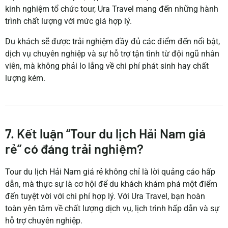
kinh nghiệm tổ chức tour, Ura Travel mang đến những hành
trình chất lượng với mức giá hợp lý.
Du khách sẽ được trải nghiệm đầy đủ các điểm đến nổi bật,
dịch vụ chuyên nghiệp và sự hỗ trợ tận tình từ đội ngũ nhân
viên, mà không phải lo lắng về chi phí phát sinh hay chất
lượng kém.
7. Kết luận “Tour du lịch Hải Nam giá
rẻ” có đáng trải nghiệm?
Tour du lịch Hải Nam giá rẻ không chỉ là lời quảng cáo hấp
dẫn, mà thực sự là cơ hội để du khách khám phá một điểm
đến tuyệt vời với chi phí hợp lý.
Với Ura Travel, bạn hoàn
toàn yên tâm về chất lượng dịch vụ, lịch trình hấp dẫn và sự
hỗ trợ chuyên nghiệp.