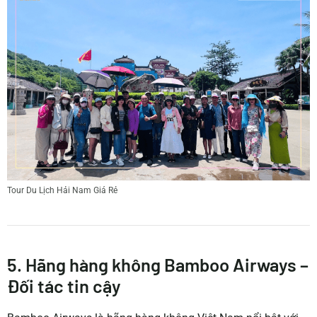
Tour Du Lịch Hải Nam Giá Rẻ
5. Hãng hàng không Bamboo Airways –
Đối tác tin cậy