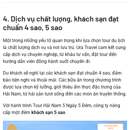
4. Dịch vụ chất lượng, khách sạn đạt
chuẩn 4 sao, 5 sao
Một trong những yếu tố quan trọng khi lựa chọn tour du lịch
là chất lượng dịch vụ và nơi lưu trú.
Ura Travel cam kết cung
cấp dịch vụ chuyên nghiệp, từ khâu tư vấn, đặt tour đến
hướng dẫn viên đồng hành suốt chuyến đi.
Du khách sẽ nghỉ tại các khách sạn đạt chuẩn 4 sao, đảm
bảo tiện nghi và thoải mái.
Các bữa ăn trong chương trình
được lựa chọn kỹ lưỡng, giới thiệu ẩm thực đặc trưng của
Hải Nam, từ hải sản tươi sống đến các món ăn truyền thống.
Với hành trình Tour Hải Nam 5 Ngày 5 Đêm, công ty nâng
cấp một đêm
khách sạn 5 sao