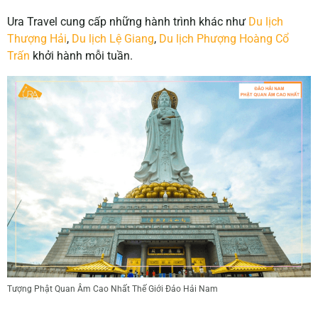
Ura Travel cung cấp những hành trình khác như
Du lịch
Thượng Hải
,
Du lịch Lệ Giang
,
Du lịch Phượng Hoàng Cổ
Trấn
khởi hành mỗi tuần.
Tượng Phật Quan Âm Cao Nhất Thế Giới Đảo Hải Nam