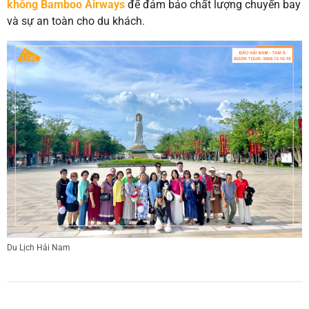
không Bamboo Airways
để đảm bảo chất lượng chuyến bay
và sự an toàn cho du khách.
Du Lịch Hải Nam