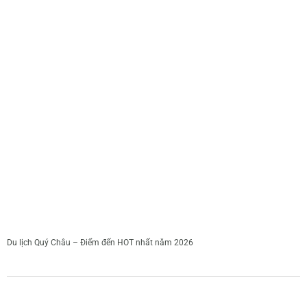
Du lịch Quý Châu – Điểm đến HOT nhất năm 2026