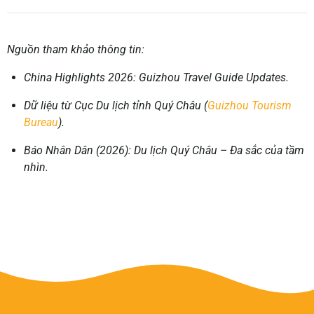
Nguồn tham khảo thông tin:
China Highlights 2026: Guizhou Travel Guide Updates.
Dữ liệu từ Cục Du lịch tỉnh Quý Châu (
Guizhou Tourism
Bureau
).
Báo Nhân Dân (2026): Du lịch Quý Châu – Đa sắc của tầm
nhìn.