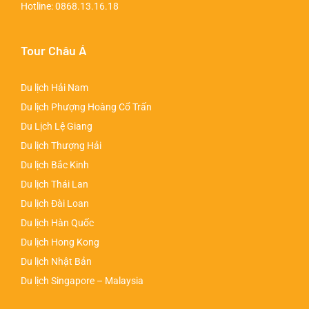
Hotline:
0868.13.16.18
Tour Châu Á
Du lịch Hải Nam
Du lịch Phượng Hoàng Cổ Trấn
Du Lịch Lệ Giang
Du lịch Thượng Hải
Du lịch Bắc Kinh
Du lịch Thái Lan
Du lịch Đài Loan
Du lịch Hàn Quốc
Du lịch Hong Kong
Du lịch Nhật Bản
Du lịch Singapore – Malaysia