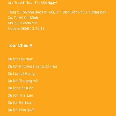
Ura Travel - Tour Tốt Mỗi Ngày!
Tầng G, Toà nhà Báo Phụ Nữ, 311 Điện Biên Phủ, Phường Bàn
Cờ, Tp.Hồ Chí Minh
MST: 0314580753
Hotline:
0868.13.16.18
Tour Châu Á
Du lịch Hải Nam
Du lịch Phượng Hoàng Cổ Trấn
Du Lịch Lệ Giang
Du lịch Thượng Hải
Du lịch Bắc Kinh
Du lịch Thái Lan
Du lịch Đài Loan
Du lịch Hàn Quốc