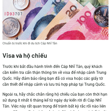
Chuẩn bị trước khi đi du lịch Cáp Nhĩ Tân
Visa và hộ chiếu
Trước khi bắt đầu hành trình đến Cáp Nhĩ Tân, quý khách
cần kiểm tra cẩn thận thông tin về visa để nhập cảnh Trung
Quốc. Hãy đảm bảo rằng bạn đã có visa hoặc các giấy tờ
cần thiết để nhập cảnh và lưu trú hợp pháp tại Trung Quốc.
Ngoài ra, hãy chắc chắn rằng hộ chiếu của bạn còn thời hạn
sử dụng ít nhất 6 tháng kể từ ngày dự kiến rời đi Cáp Nhĩ
Tân. Việc này rất quan trọng để tránh bất kỳ rắc rối nào liên