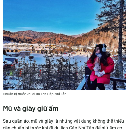
Chuẩn bị trước khi đi du lịch Cáp Nhĩ Tân
Mũ và giày giữ ấm
Sau quần áo, mũ và giày là những vật dụng không thể thiếu
cần chuẩn bị trước khi đi du lịch Cáp Nhĩ Tân để giữ ấm cơ