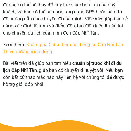
đường cụ thể sẽ thay đổi tùy theo sự chọn lựa của quý
khách, và bạn có thể sử dụng ứng dụng GPS hoặc bản đồ
để hướng dẫn cho chuyến đi của mình. Việc này giúp bạn dễ
dàng xác định lộ trình và điểm đến, tạo điều kiện thuận lợi
cho chuyến du lịch của mình đến Cáp Nhĩ Tân.
Xem thêm:
Khám phá 5 địa điểm nổi tiếng tại Cáp Nhĩ Tân:
Thiên đường mùa đông
Bài viết trên đã giúp bạn tìm hiểu
chuẩn bị trước khi đi du
lịch Cáp Nhĩ Tân
, giúp bạn có chuyến đi tuyệt vời. Nếu bạn
còn bất cứ thắc mắc nào hãy liên hệ với chúng tôi để được
hỗ trợ giải đáp nhé!