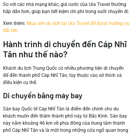
So với các nhà mạng khác, giá cước của Ura Travel thường
hấp dẫn hơn, giúp bạn tiết kiệm chi phí trong suốt chuyến đi.
Xem thêm:
Mua sim du lịch tại Ura Travel để được hưởng ưu
đãi lớn
Hành trình di chuyển đến Cáp Nhĩ
Tân như thế nào?
Khách du lịch Trung Quốc có nhiều phương tiện di chuyển
để đến thành phố Cáp Nhĩ Tân, tùy thuộc vào sở thích và
điều kiện cụ thể.
Di chuyển bằng máy bay
Sân bay Quốc tế Cáp Nhĩ Tân là điểm đến chính cho du
khách muốn đến thăm thành phố này từ Bắc Kinh. Sân bay
này nằm khoảng 46 km về phía đông của trung tâm thành
phố Cáp Nhĩ Tân và là một trong những cửa ngõ quan trọng