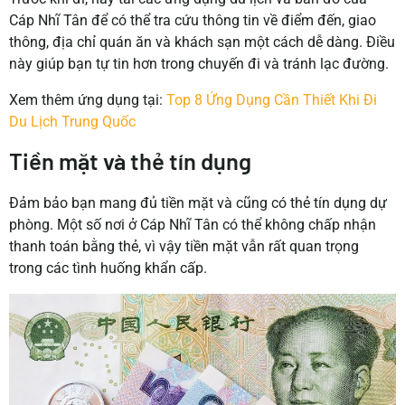
Cáp Nhĩ Tân để có thể tra cứu thông tin về điểm đến, giao
thông, địa chỉ quán ăn và khách sạn một cách dễ dàng. Điều
này giúp bạn tự tin hơn trong chuyến đi và tránh lạc đường.
Xem thêm ứng dụng tại:
Top 8 Ứng Dụng Cần Thiết Khi Đi
Du Lịch Trung Quốc
Tiền mặt và thẻ tín dụng
Đảm bảo bạn mang đủ tiền mặt và cũng có thẻ tín dụng dự
phòng. Một số nơi ở Cáp Nhĩ Tân có thể không chấp nhận
thanh toán bằng thẻ, vì vậy tiền mặt vẫn rất quan trọng
trong các tình huống khẩn cấp.